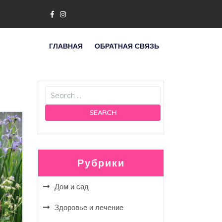
ГЛАВНАЯ
ОБРАТНАЯ СВЯЗЬ
Рубрики
Дом и сад
Здоровье и лечение